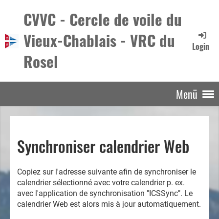
CVVC - Cercle de voile du
Vieux-Chablais - VRC du
Login
Rosel
Menü
Synchroniser calendrier Web
Copiez sur l'adresse suivante afin de synchroniser le
calendrier sélectionné avec votre calendrier p. ex.
avec l'application de synchronisation "ICSSync". Le
calendrier Web est alors mis à jour automatiquement.