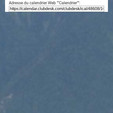
Adresse du calendrier Web ""Calendrier"":