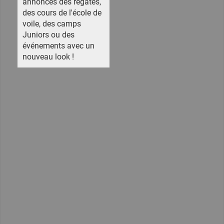
annonces des régates,
des cours de l'école de
voile, des camps
Juniors ou des
événements avec un
nouveau look !