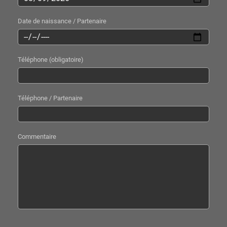
Date de naissance / Partenaire
Téléphone (obligatoire)
Téléphone / Partenaire
Commentaire