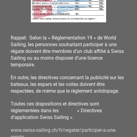
Rappel: Selon la « Réglementation 19 » de World
Sailing, les personnes souhaitant participer à une
régate doivent être membres d’un club affilié à Swiss
Sailing ou au moins disposer d’une licence
temporaire.
En outre, les directives concernant la publicité sur les
bateaux, les espars et les voiles doivent être
respectées, de même que le règlement antidopage.
Toutes ces dispositions et directives sont
réglementées dans les « Directives
d’application Swiss Sailing ».
www.swiss-sailing.ch/fr/regater/participer-a-une-
regate