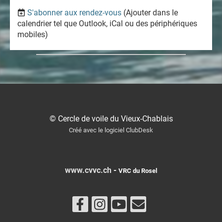
S'abonner aux rendez-vous
(Ajouter dans le
calendrier tel que Outlook, iCal ou des périphériques
mobiles)
© Cercle de voile du Vieux-Chablais
Créé avec le logiciel ClubDesk
www.cvvc.ch
-
VRC du Rosel