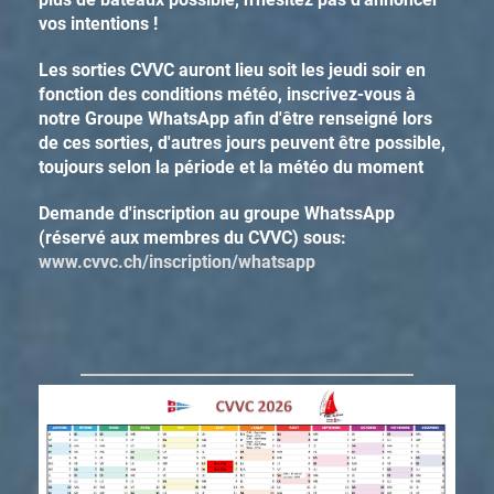
vos intentions !
Les sorties CVVC auront lieu soit les jeudi soir en
fonction des conditions météo, inscrivez-vous à
notre Groupe WhatsApp afin d'être renseigné lors
de ces sorties, d'autres jours peuvent être possible,
toujours selon la période et la météo du moment
Demande d'inscription au groupe WhatssApp
(réservé aux membres du CVVC) sous:
www.cvvc.ch/inscription/whatsapp